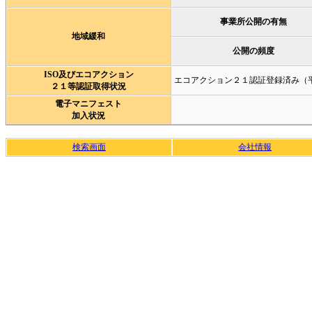
事業所公開の有無
地域緩和
公開の頻度
ISO及びエコアクション
エコアクション２１認証登録済み（
２１等認証取得状況
電子マニフェスト
加入状況
検索画面
会社情報